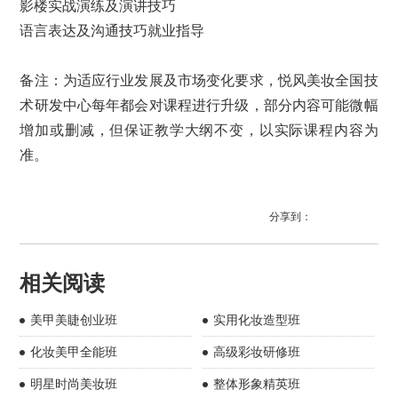
影楼实战演练及演讲技巧
语言表达及沟通技巧就业指导
备注：为适应行业发展及市场变化要求，悦风美妆全国技
术研发中心每年都会对课程进行升级，部分内容可能微幅
增加或删减，但保证教学大纲不变，以实际课程内容为
准。
分享到：
相关阅读
美甲美睫创业班
实用化妆造型班
化妆美甲全能班
高级彩妆研修班
明星时尚美妆班
整体形象精英班