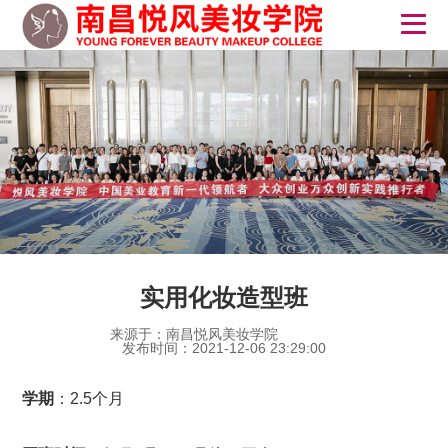
实用化妆造型班
来源于：南昌悦风美妆学院
发布时间：2021-12-06 23:29:00
学期
：2.5个月