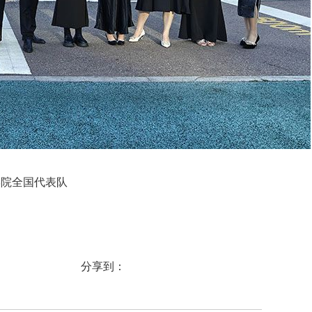
学院全国代表队
分享到：