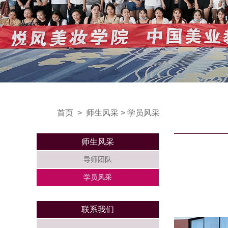
首页
>
师生风采
>
学员风采
师生风采
导师团队
学员风采
联系我们