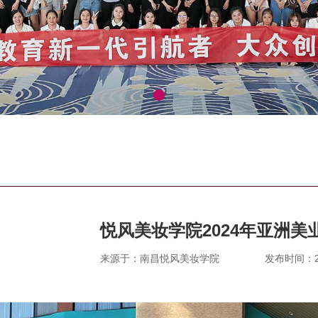
悦风美妆学院2024年亚洲美
来源于：南昌悦风美妆学院
发布时间：202