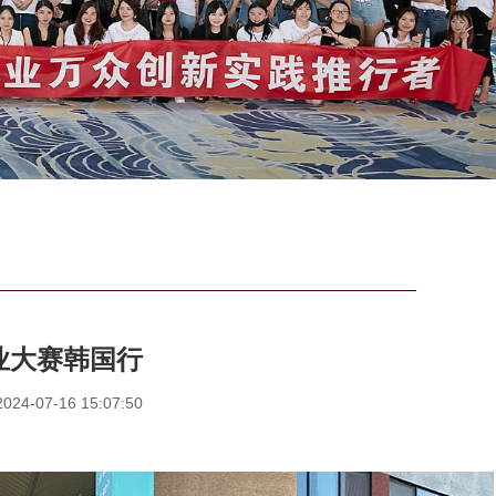
业大赛韩国行
4-07-16 15:07:50