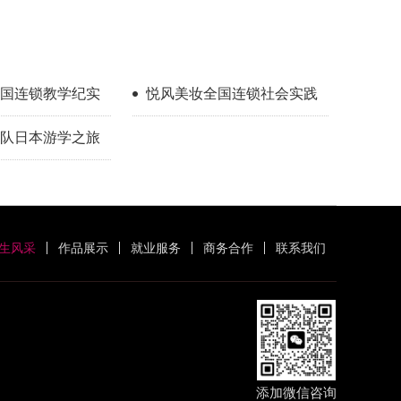
国连锁教学纪实
悦风美妆全国连锁社会实践
队日本游学之旅
生风采
作品展示
就业服务
商务合作
联系我们
添加微信咨询