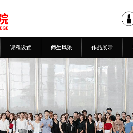
课程设置
师生风采
作品展示