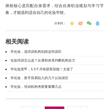
择校核心是匹配自身需求，结合自身职业规划与学习节
奏，才能选到适合自己的化妆学校。
分享到：
相关阅读
学化妆，选培训机构别踩这些误区
化妆培训怎么选？从课程体系判断机构实力
学化妆美甲，5.5个月收获双技能！太值了
学化妆，新手容易陷入的几个认知误区
学化妆，培训机构考察要看哪几点