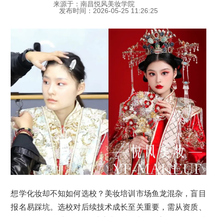
来源于：南昌悦风美妆学院
发布时间：2026-05-25 11:26:25
想学化妆却不知如何选校？美妆培训市场鱼龙混杂，盲目
报名易踩坑。选校对后续技术成长至关重要，需从资质、