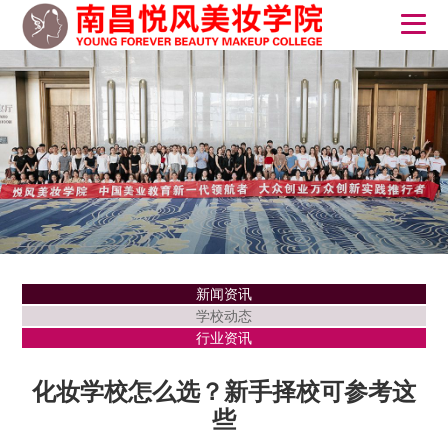
新闻资讯
学校动态
行业资讯
化妆学校怎么选？新手择校可参考这
些