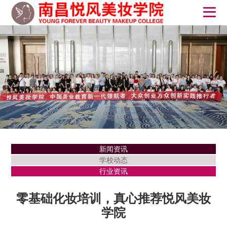
新闻资讯
学校动态
行业资讯
零基础化妆培训，真心推荐悦风美妆
学院