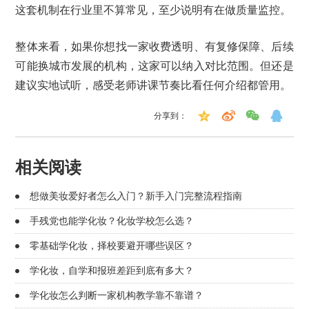
这套机制在行业里不算常见，至少说明有在做质量监控。
整体来看，如果你想找一家收费透明、有复修保障、后续
可能换城市发展的机构，这家可以纳入对比范围。但还是
建议实地试听，感受老师讲课节奏比看任何介绍都管用。
分享到：
相关阅读
想做美妆爱好者怎么入门？新手入门完整流程指南
手残党也能学化妆？化妆学校怎么选？
零基础学化妆，择校要避开哪些误区？
学化妆，自学和报班差距到底有多大？
学化妆怎么判断一家机构教学靠不靠谱？