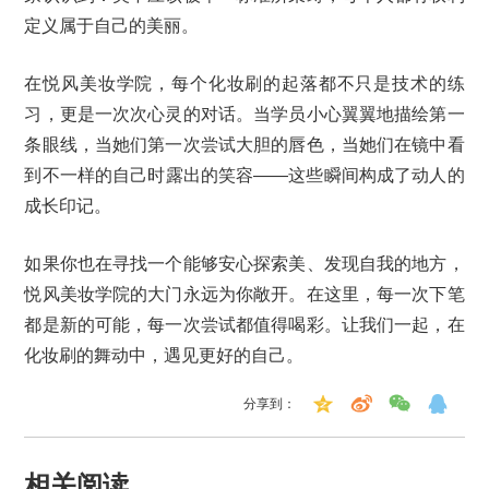
定义属于自己的美丽。
在悦风美妆学院，每个化妆刷的起落都不只是技术的练
习，更是一次次心灵的对话。当学员小心翼翼地描绘第一
条眼线，当她们第一次尝试大胆的唇色，当她们在镜中看
到不一样的自己时露出的笑容——这些瞬间构成了动人的
成长印记。
如果你也在寻找一个能够安心探索美、发现自我的地方，
悦风美妆学院的大门永远为你敞开。在这里，每一次下笔
都是新的可能，每一次尝试都值得喝彩。让我们一起，在
化妆刷的舞动中，遇见更好的自己。
分享到：
相关阅读