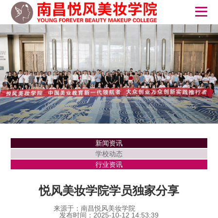
新闻资讯
学校动态
行业资讯
悦风美妆学院学员独家分享
来源于：南昌悦风美妆学院
发布时间：2025-10-12 14:53:39