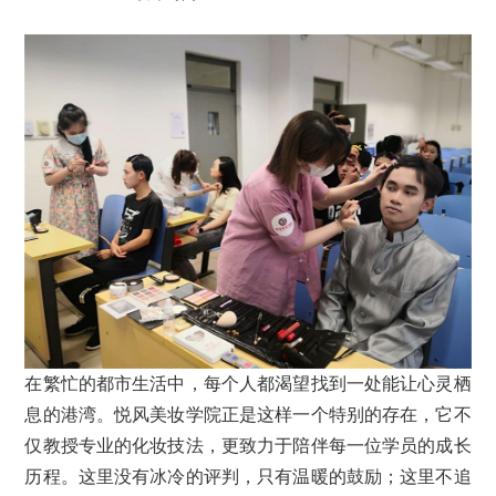
在繁忙的都市生活中，每个人都渴望找到一处能让心灵栖
息的港湾。悦风美妆学院正是这样一个特别的存在，它不
仅教授专业的化妆技法，更致力于陪伴每一位学员的成长
历程。这里没有冰冷的评判，只有温暖的鼓励；这里不追