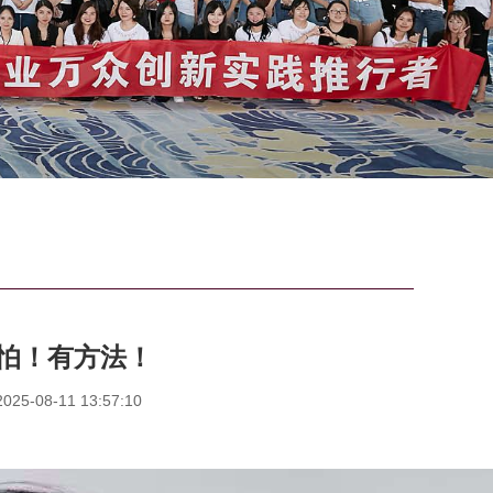
怕！有方法！
5-08-11 13:57:10