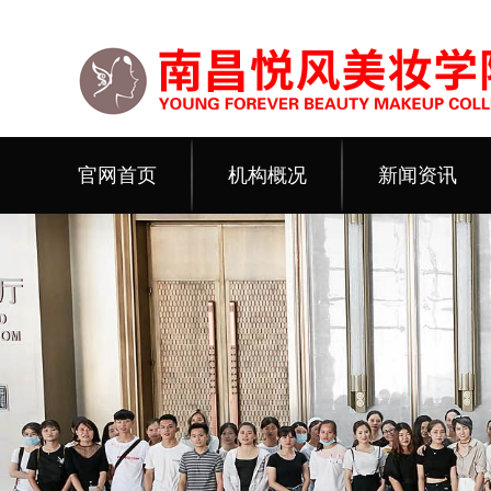
官网首页
机构概况
新闻资讯