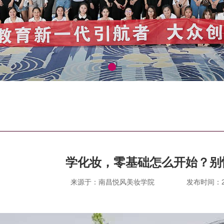
学化妆，零基础怎么开始？别
来源于：南昌悦风美妆学院
发布时间：202