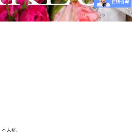
，不太够。