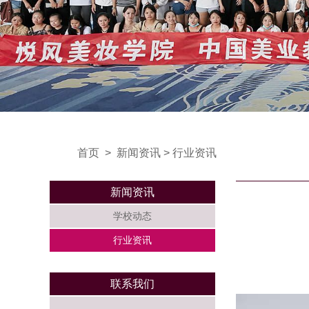
首页
>
新闻资讯
>
行业资讯
新闻资讯
学校动态
行业资讯
联系我们