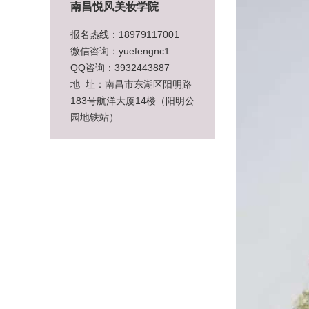
南昌悦风美妆学院
报名热线：18979117001
微信咨询：yuefengnc1
QQ咨询：3932443887
地 址：南昌市东湖区阳明路
183号航洋大厦14楼（阳明公
园地铁站）