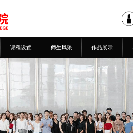
课程设置
师生风采
作品展示