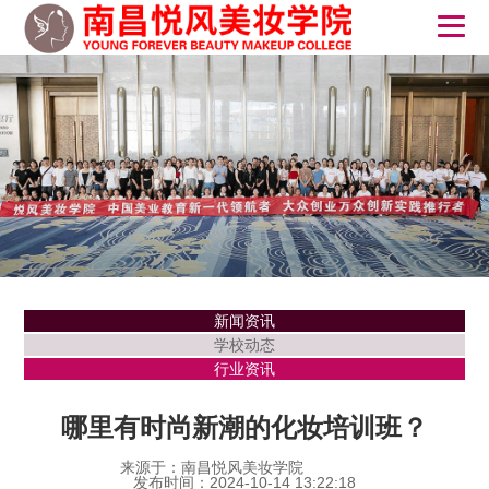
新闻资讯
学校动态
行业资讯
哪里有时尚新潮的化妆培训班？
来源于：南昌悦风美妆学院
发布时间：2024-10-14 13:22:18